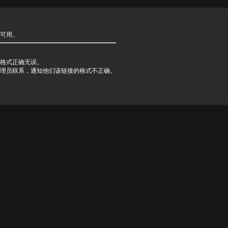
可用。
格式正确无误。
理员联系，通知他们该链接的格式不正确。