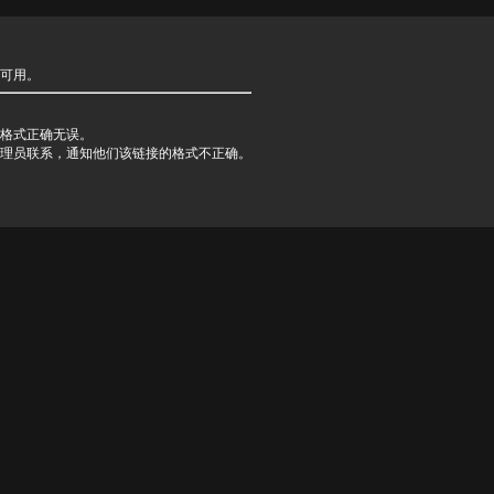
可用。
格式正确无误。
理员联系，通知他们该链接的格式不正确。