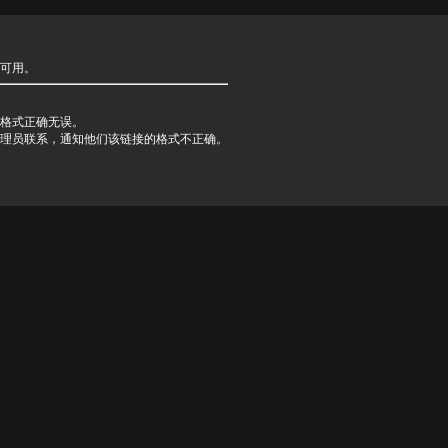
可用。
格式正确无误。
理员联系，通知他们该链接的格式不正确。