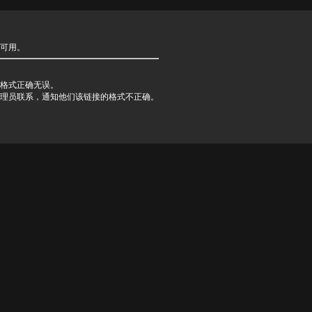
可用。
格式正确无误。
理员联系，通知他们该链接的格式不正确。