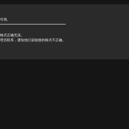
可用。
格式正确无误。
理员联系，通知他们该链接的格式不正确。