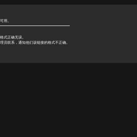
可用。
格式正确无误。
理员联系，通知他们该链接的格式不正确。