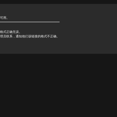
可用。
格式正确无误。
理员联系，通知他们该链接的格式不正确。