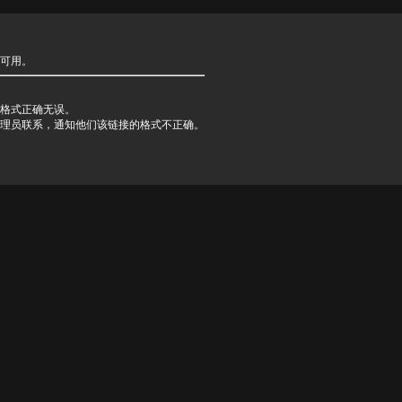
可用。
格式正确无误。
理员联系，通知他们该链接的格式不正确。