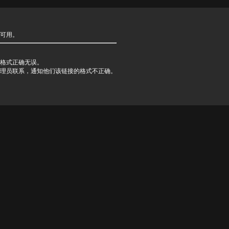
可用。
格式正确无误。
理员联系，通知他们该链接的格式不正确。