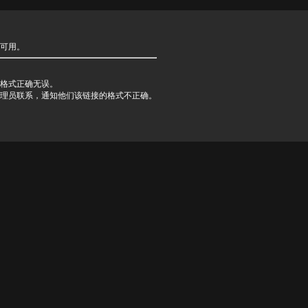
可用。
格式正确无误。
理员联系，通知他们该链接的格式不正确。