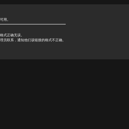
可用。
格式正确无误。
理员联系，通知他们该链接的格式不正确。