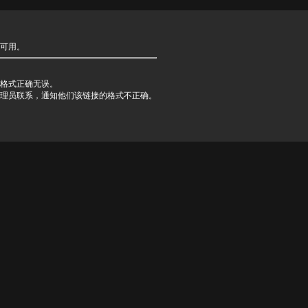
可用。
格式正确无误。
理员联系，通知他们该链接的格式不正确。